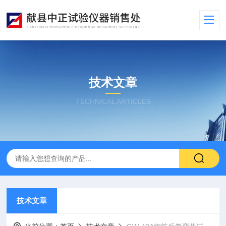
技术文章
TECHNICAL ARTICLES
技术文章