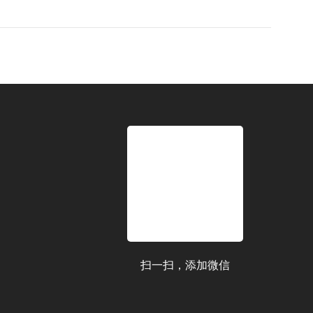
扫一扫，添加微信