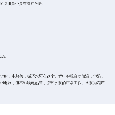
的膨胀是否具有潜在危险。
状态。
动计时，电热管，循环水泵在这个过程中实现自动加温，恒温，
继电器，但不影响电热管，循环水泵的正常工作。水泵为程序