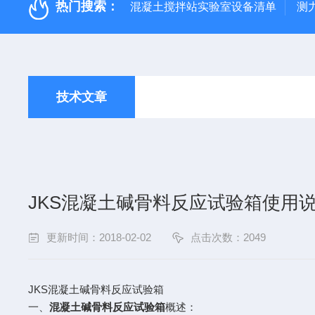
热门搜索：
混凝土搅拌站实验室设备清单
测
技术文章
JKS混凝土碱骨料反应试验箱使用
更新时间：2018-02-02
点击次数：2049
JKS
混凝土碱骨料反应试验箱
一、
混凝土碱骨料反应试验箱
概述：