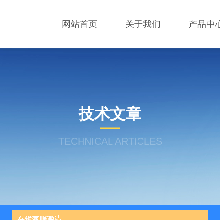
网站首页
关于我们
产品中
技术文章
TECHNICAL ARTICLES