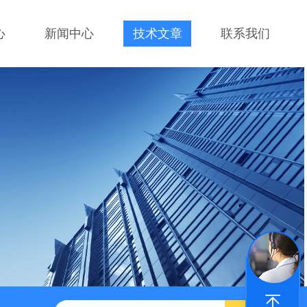
心
新闻中心
技术文章
联系我们