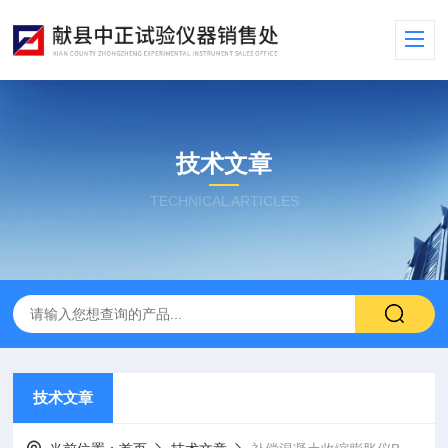
技术文章
TECHNICAL ARTICLES
技术文章