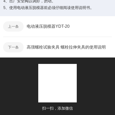
4
、出厂安全阀以调好，勿动。
5
、使用电动液压脱模器前必须仔细阅读使用说明书。
电动液压脱模器YDT-20
上一条
高强螺栓试验夹具 螺栓拉伸夹具的使用说明
下一条
扫一扫，添加微信