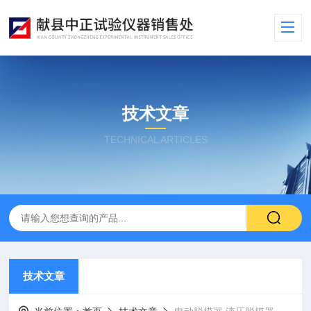
技术文章
TECHNICAL ARTICLES
技术文章