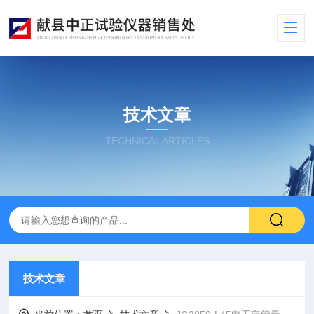
技术文章
TECHNICAL ARTICLES
技术文章