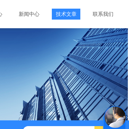
心
新闻中心
技术文章
联系我们