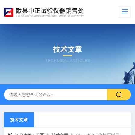
技术文章
TECHNICAL ARTICLES
技术文章