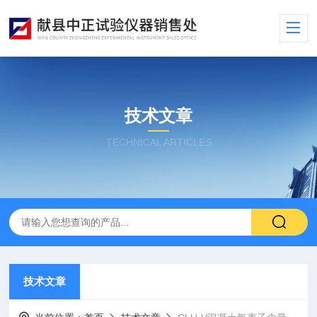
技术文章
TECHNICAL ARTICLES
技术文章