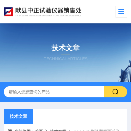
技术文章
TECHNICAL ARTICLES
技术文章