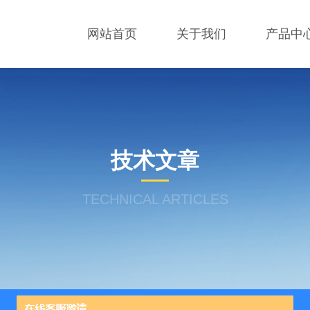
网站首页
关于我们
产品中
技术文章
TECHNICAL ARTICLES