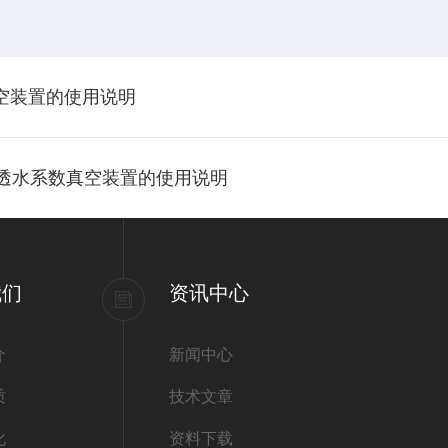
数真空装置的使用说明
路面透水系数真空装置的使用说明
我们
资讯中心
介
新闻中心
质
技术文章
化
资料下载