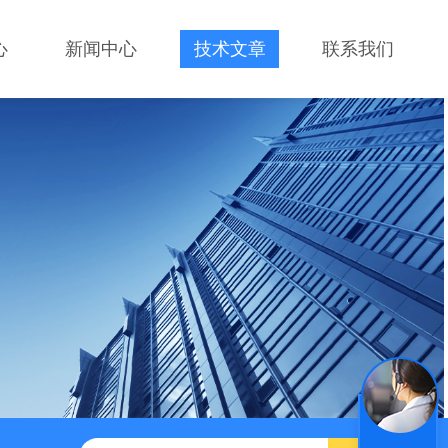
心
新闻中心
技术文章
联系我们