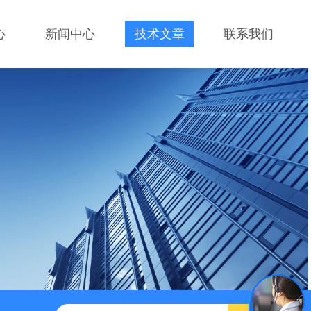
心
新闻中心
技术文章
联系我们