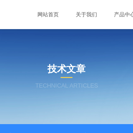
网站首页
关于我们
产品中
技术文章
TECHNICAL ARTICLES