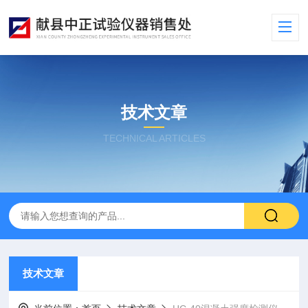
技术文章
TECHNICAL ARTICLES
技术文章