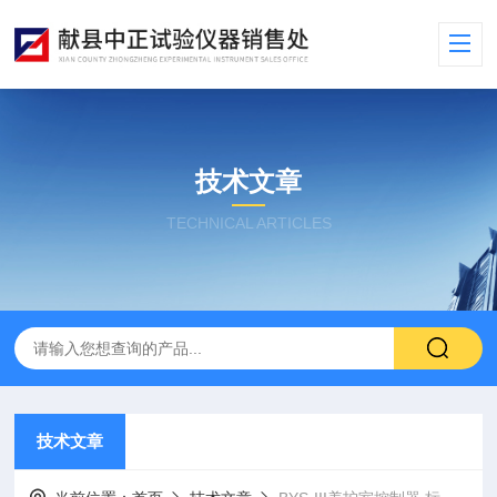
技术文章
TECHNICAL ARTICLES
技术文章