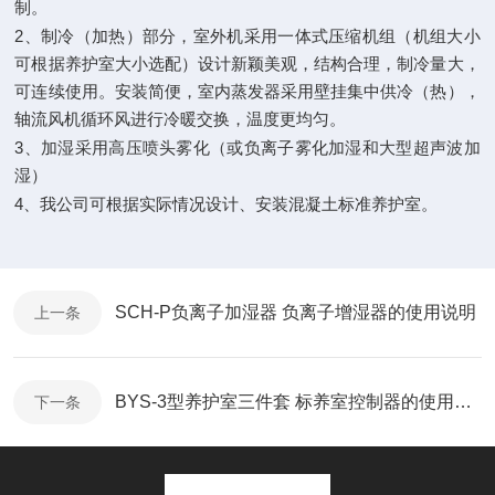
制。
2
、制冷（加热）部分，室外机采用一体式压缩机组（机组大小
可根据养护室大小选配）设计新颖美观，结构合理，制冷量大，
可连续使用。安装简便，室内蒸发器采用壁挂集中供冷（热），
轴流风机循环风进行冷暖交换，温度更均匀。
3
、加湿采用高压喷头雾化（或负离子雾化加湿和大型超声波加
湿）
4
、我公司可根据实际情况设计、安装混凝土标准养护室。
SCH-P负离子加湿器 负离子增湿器的使用说明
上一条
BYS-3型养护室三件套 标养室控制器的使用说明
下一条