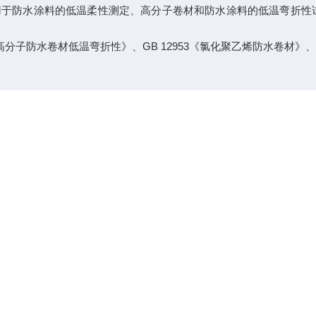
用于防水涂料的低温柔性测定、高分子卷材和防水涂料的低温弯折性
GB 12953
高分子防水卷材低温弯折性》、
《氯化聚乙烯防水卷材》
板
用于防水涂料的低温柔性测定、高分子卷材和防水涂料的低温弯折性
GB 12953
高分子防水卷材低温弯折性》、
《氯化聚乙烯防水卷材》