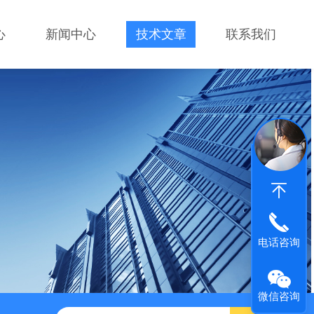
心
新闻中心
技术文章
联系我们
电话咨询
微信咨询