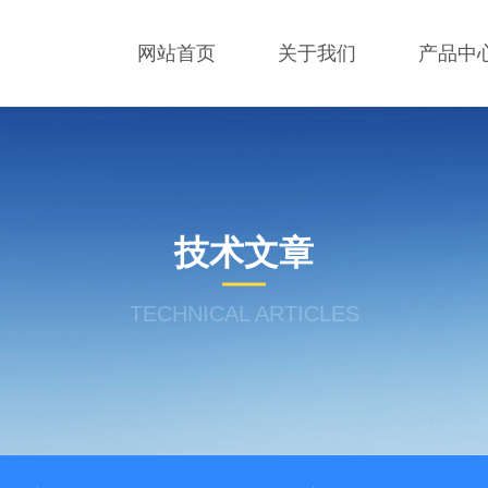
网站首页
关于我们
产品中
技术文章
TECHNICAL ARTICLES