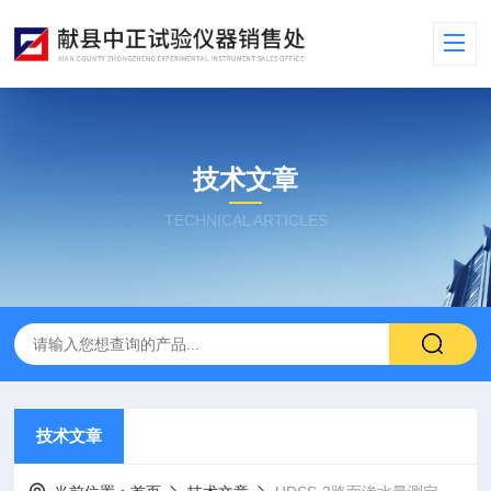
技术文章
TECHNICAL ARTICLES
技术文章