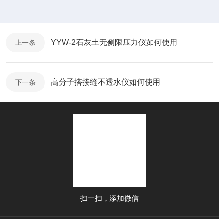
YYW-2石灰土无侧限压力仪如何使用
上一条
高分子搭接缝不透水仪如何使用
下一条
扫一扫，添加微信