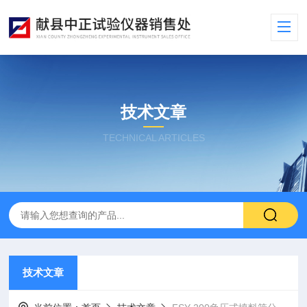
技术文章
TECHNICAL ARTICLES
技术文章