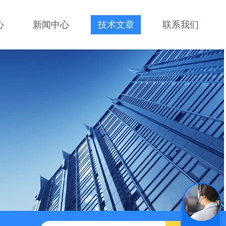
心
新闻中心
技术文章
联系我们