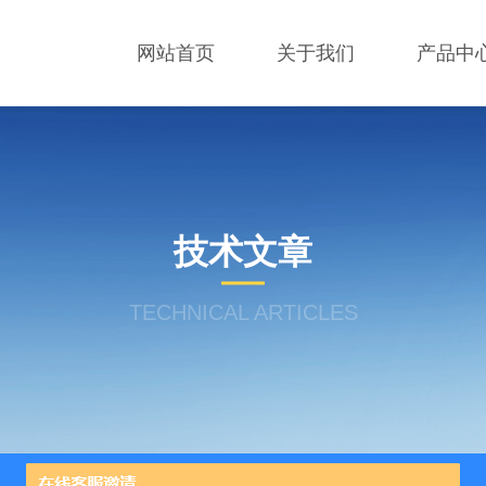
网站首页
关于我们
产品中
技术文章
TECHNICAL ARTICLES