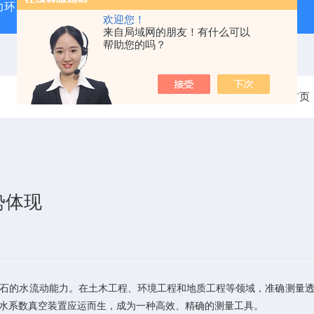
力环
混凝土抗弯拉弹性模量试验装置
混凝土塌落度试验
欢迎您！
来自局域网的朋友！有什么可以
帮助您的吗？
当前位置：
首页
势体现
的水流动能力。在土木工程、环境工程和地质工程等领域，准确测量透
水系数真空装置应运而生，成为一种高效、精确的测量工具。