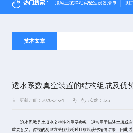
热门搜索：
混凝土搅拌站实验室设备清单
测
技术文章
透水系数真空装置的结构组成及优
更新时间：2026-04-24
点击次数：125
透水系数是土壤水文特性的重要参数，通常用于描述土壤或岩石
重要意义。传统的测量方法往往耗时且难以获得精确结果，因此透