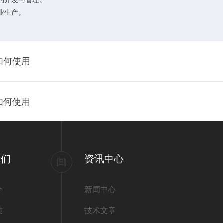
的开发与管理。
业生产。
如何使用
如何使用
我们
资讯中心
介
新闻中心
质
技术文章