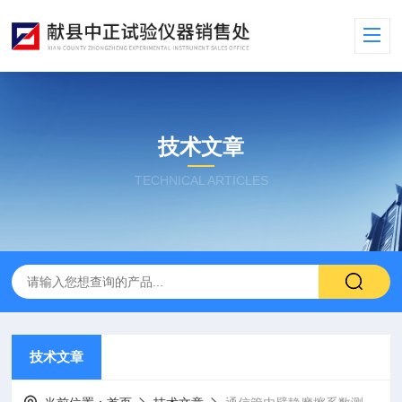
技术文章
TECHNICAL ARTICLES
技术文章