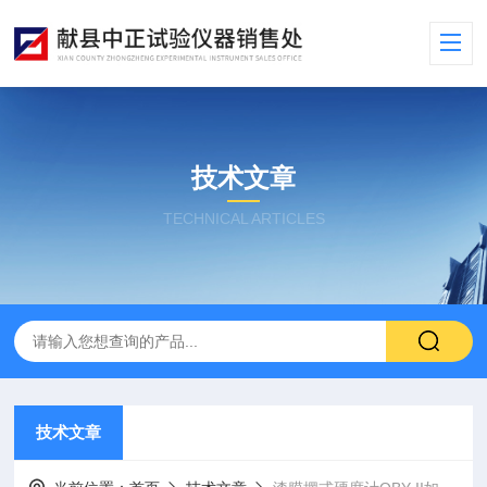
技术文章
TECHNICAL ARTICLES
技术文章