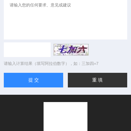
请输入计算结果（填写阿拉伯数字），如：三加四=7