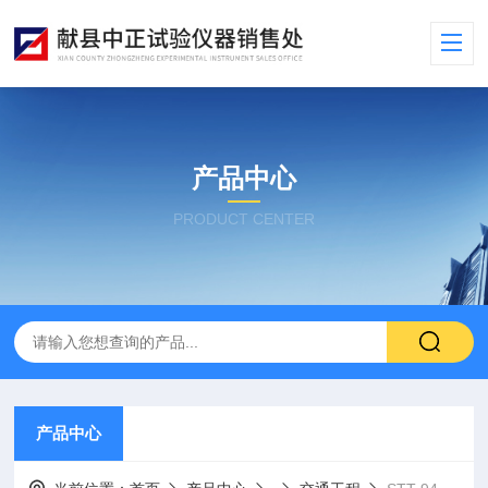
产品中心
PRODUCT CENTER
产品中心