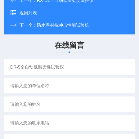
上一个：
RX-D2全自动低温柔度试验仪
返回列表
下一个：
防水卷材抗冲击性能试验机
在线留言