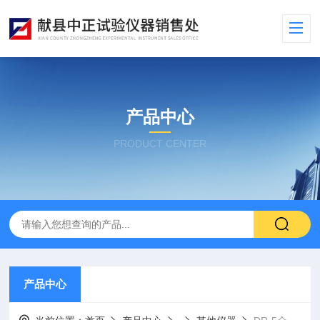
产品中心
PRODUCT CENTER
产品中心