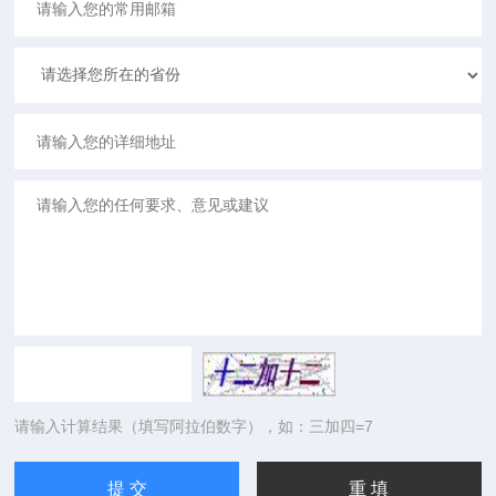
请输入计算结果（填写阿拉伯数字），如：三加四=7