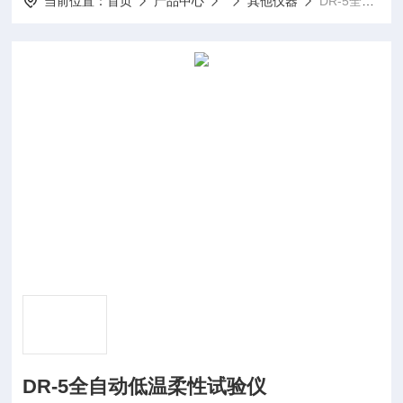
当前位置：
首页
产品中心
其他仪器
DR-5全自动低温柔性试验仪
DR-5全自动低温柔性试验仪