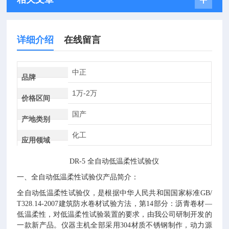
详细介绍
在线留言
中正
品牌
1万-2万
价格区间
国产
产地类别
化工
应用领域
DR-5 全自动低温柔性试验仪
一、全自动低温柔性试验仪产品简介：
全自动低温柔性试验仪，是根据中华人民共和国国家标准GB/
T328.14-2007建筑防水卷材试验方法，第14部分：沥青卷材—
低温柔性，对低温柔性试验装置的要求，由我公司研制开发的
一款新产品。仪器主机全部采用304材质不锈钢制作，动力源