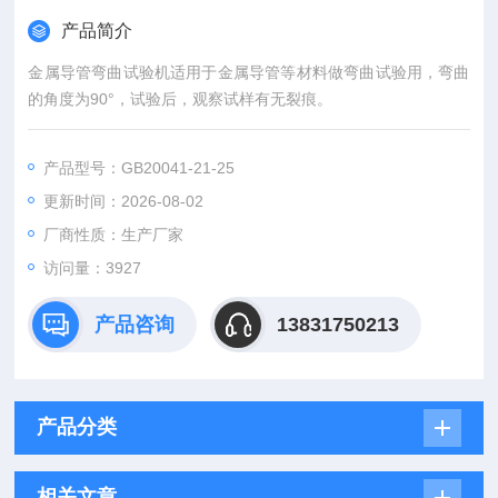
产品简介
金属导管弯曲试验机适用于金属导管等材料做弯曲试验用，弯曲
的角度为90°，试验后，观察试样有无裂痕。
产品型号：GB20041-21-25
更新时间：2026-08-02
厂商性质：生产厂家
访问量：3927
产品咨询
13831750213
产品分类
相关文章