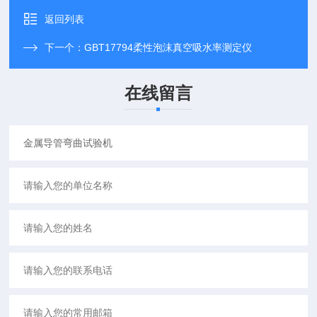
返回列表
下一个：
GBT17794柔性泡沫真空吸水率测定仪
在线留言