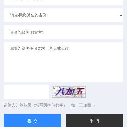
请输入计算结果（填写阿拉伯数字），如：三加四=7