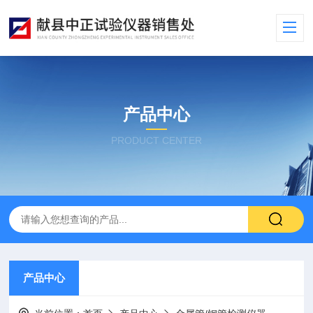
产品中心
PRODUCT CENTER
产品中心