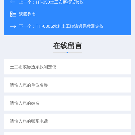
上一个：
HT-050土工布磨损试验仪
返回列表
下一个：
TH-080S水利土工膜渗透系数测定仪
在线留言