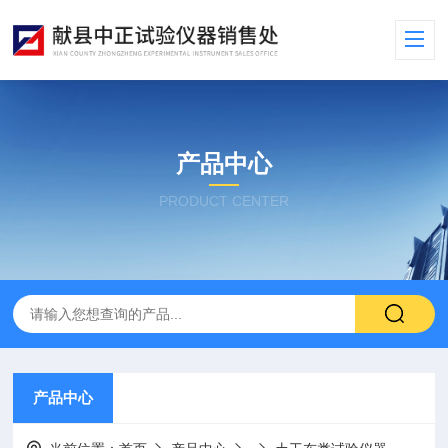
产品中心
PRODUCT CENTER
产品中心