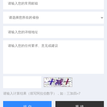
请输入计算结果（填写阿拉伯数字），如：三加四=7