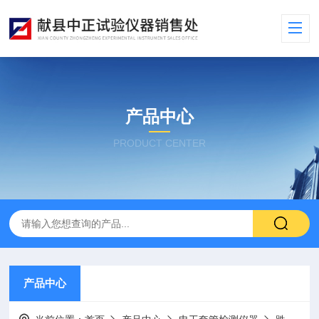
产品中心
PRODUCT CENTER
产品中心