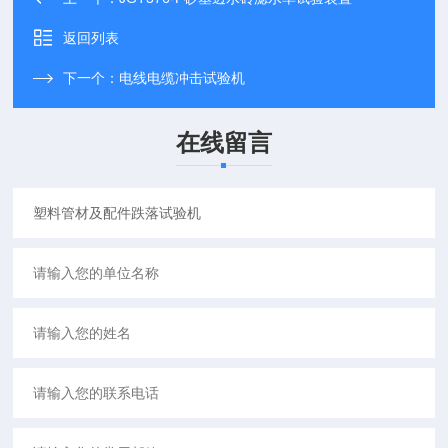
返回列表
下一个：
电线电缆冲击试验机
在线留言