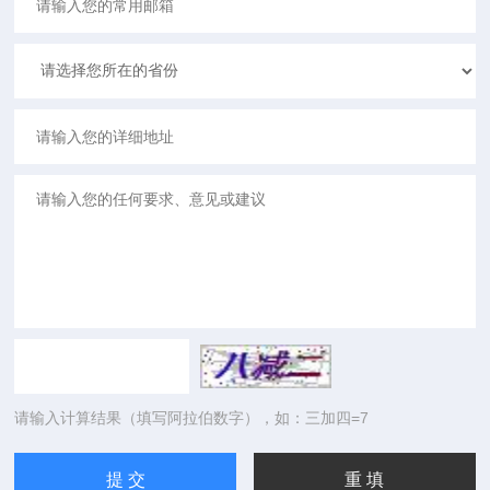
请输入计算结果（填写阿拉伯数字），如：三加四=7