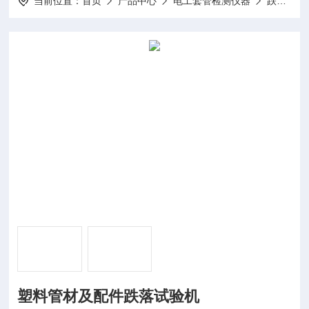
当前位置：
首页
产品中心
电工套管检测仪器
跌落试验机
塑料管材及配件跌落试验机