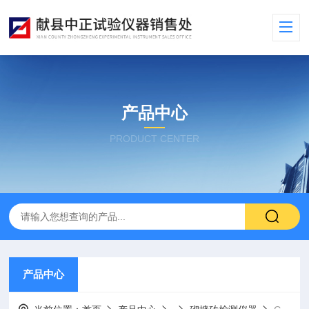
产品中心
PRODUCT CENTER
产品中心