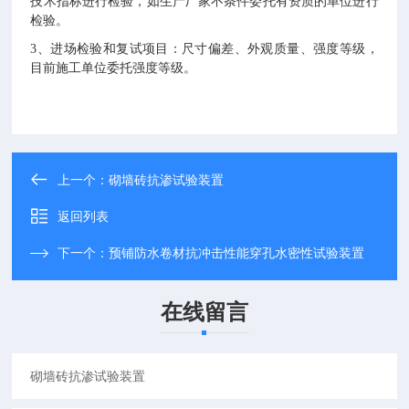
技术指标进行检验，如生产厂家不条件委托有资质的单位进行
检验。
3
、进场检验和复试项目：尺寸偏差、外观质量、强度等级，
目前施工单位委托强度等级。
上一个：
砌墙砖抗渗试验装置
返回列表
下一个：
预铺防水卷材抗冲击性能穿孔水密性试验装置
在线留言