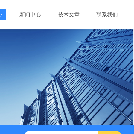
心
新闻中心
技术文章
联系我们