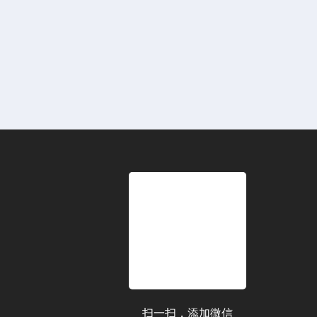
扫一扫，添加微信