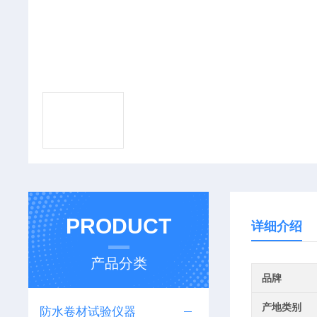
PRODUCT
详细介绍
产品分类
品牌
产地类别
防水卷材试验仪器