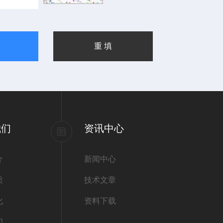
我们
资讯中心
介
新闻中心
质
技术文章
化
资料下载
们