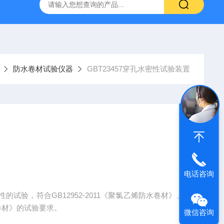
仪
钢结构防火涂料测厚仪
砂基透水砖透水速率试验装置
防水卷材试验仪器
GBT23457穿孔水密性试验装置
电话咨询
试验，符合GB12952-2011《聚氯乙烯防水卷材》、
防水卷材》的试验要求。
微信咨询