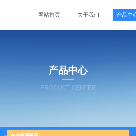
网站首页
关于我们
产品中
产品中心
PRODUCT CENTER