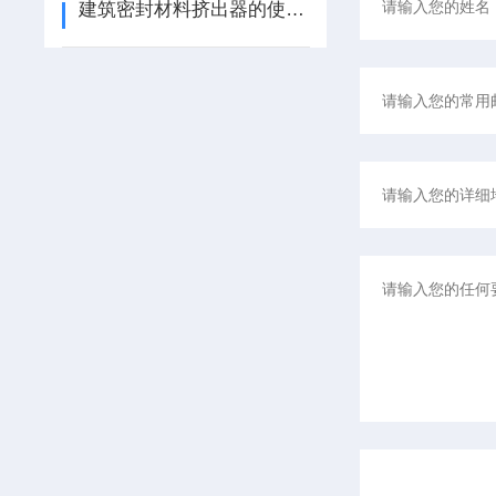
建筑密封材料挤出器的使用说明