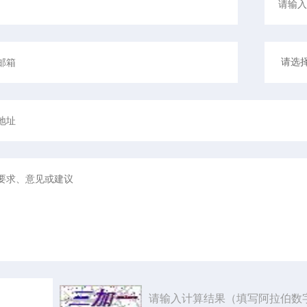
请输入计算结果（填写阿拉伯数