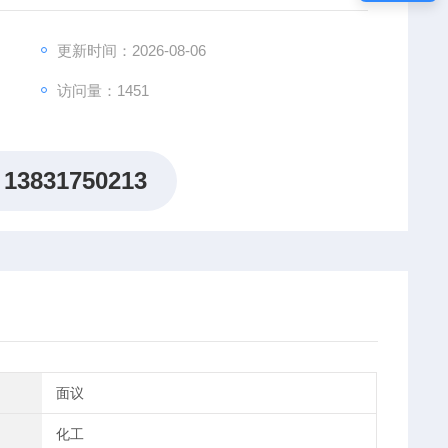
更新时间：2026-08-06
访问量：1451
13831750213
面议
化工