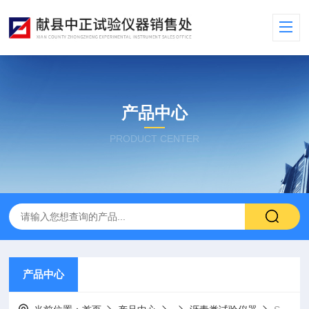
产品中心
PRODUCT CENTER
产品中心