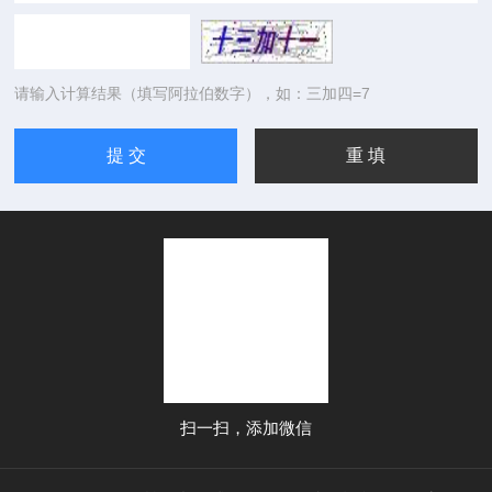
请输入计算结果（填写阿拉伯数字），如：三加四=7
扫一扫，添加微信