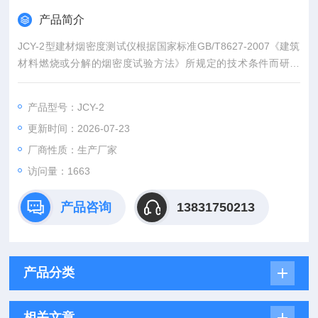
产品简介
JCY-2型建材烟密度测试仪根据国家标准GB/T8627-2007《建筑
材料燃烧或分解的烟密度试验方法》所规定的技术条件而研制
的，适用于建筑材料及其制品和其它材料燃烧静态产烟量的测定
产品型号：JCY-2
更新时间：2026-07-23
厂商性质：生产厂家
访问量：1663
产品咨询
13831750213
产品分类
相关文章