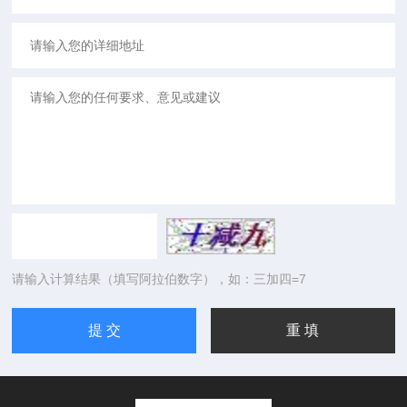
请输入计算结果（填写阿拉伯数字），如：三加四=7