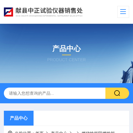
产品中心
PRODUCT CENTER
产品中心