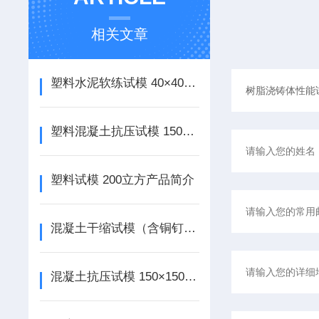
相关文章
塑料水泥软练试模 40×40×160mm产品简介
塑料混凝土抗压试模 150立方加厚产品简介
塑料试模 200立方产品简介
混凝土干缩试模（含铜钉）100×100×515mm产品介绍
混凝土抗压试模 150×150×550（加厚）产品介绍