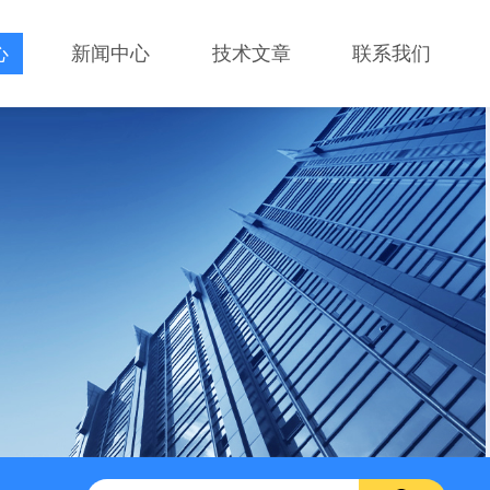
心
新闻中心
技术文章
联系我们