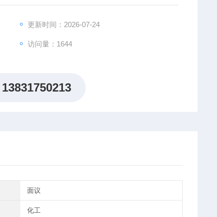
更新时间：2026-07-24
访问量：1644
13831750213
面议
化工