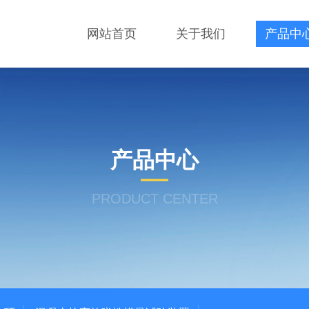
网站首页
关于我们
产品中
产品中心
PRODUCT CENTER