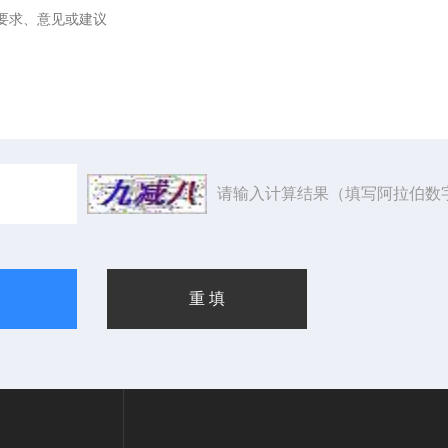
请输入计算结果（填写阿拉伯数