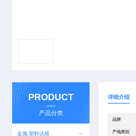
PRODUCT
详细介绍
产品分类
品牌
产地类别
金属.塑料试模