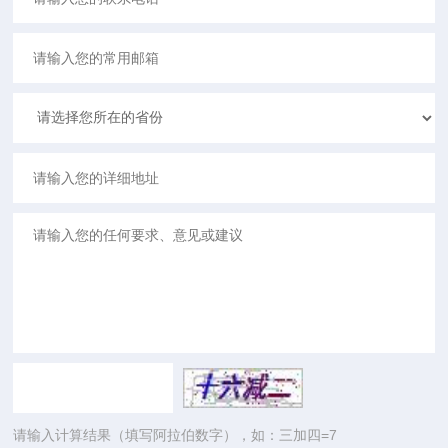
请输入计算结果（填写阿拉伯数字），如：三加四=7