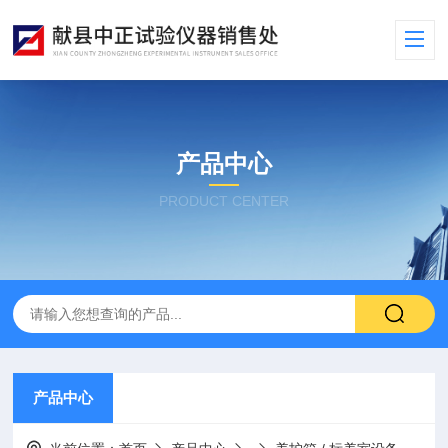
产品中心
PRODUCT CENTER
产品中心