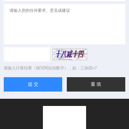
请输入计算结果（填写阿拉伯数字），如：三加四=7