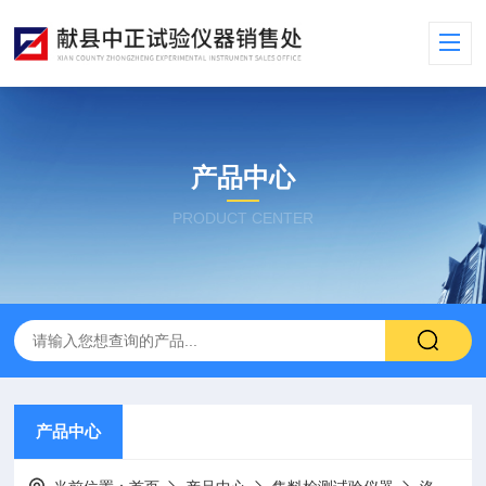
产品中心
PRODUCT CENTER
产品中心