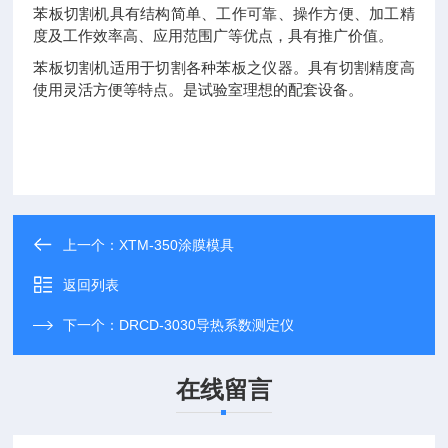
苯板切割机具有结构简单、工作可靠、操作方便、加工精
度及工作效率高、应用范围广等优点，具有推广价值。
苯板切割机适用于切割各种苯板之仪器。具有切割精度高
使用灵活方便等特点。是试验室理想的配套设备。
上一个：
XTM-350涂膜模具
返回列表
下一个：
DRCD-3030导热系数测定仪
在线留言