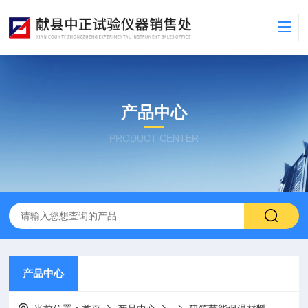
产品中心
PRODUCT CENTER
产品中心