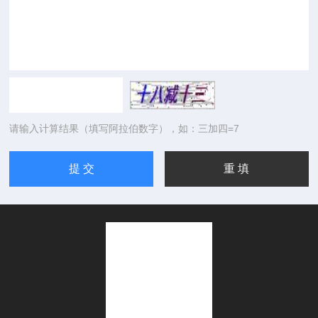
请输入计算结果（填写阿拉伯数字），如：三加四=7