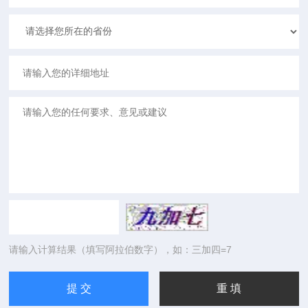
请输入计算结果（填写阿拉伯数字），如：三加四=7