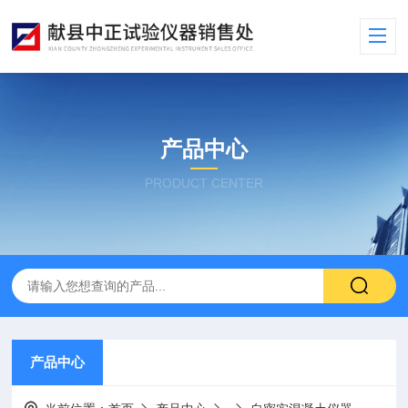
产品中心
PRODUCT CENTER
产品中心