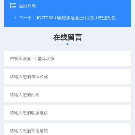
返回列表
下一个：
JGJT283-U自密实混凝土U型仪 U型流动仪
在线留言