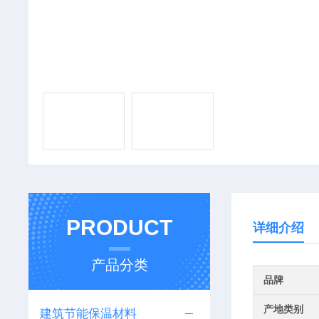
PRODUCT
详细介绍
产品分类
品牌
产地类别
建筑节能保温材料