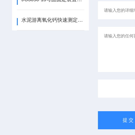
水泥游离氧化钙快速测定仪的使用说明