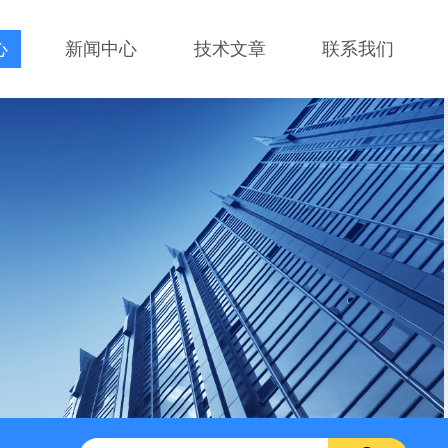
心
新闻中心
技术文章
联系我们