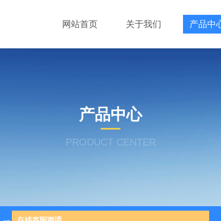
网站首页
关于我们
产品中
产品中心
PRODUCT CENTER