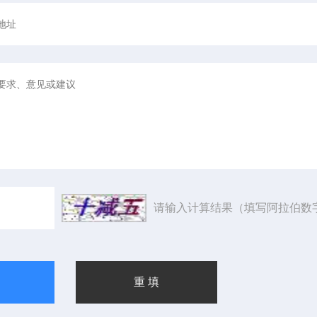
请输入计算结果（填写阿拉伯数