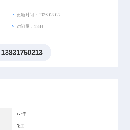
更新时间：2026-08-03
访问量：1384
13831750213
1-2千
化工