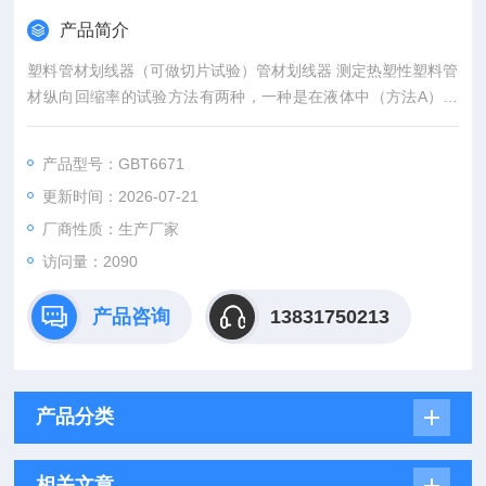
产品简介
塑料管材划线器（可做切片试验）管材划线器 测定热塑性塑料管
材纵向回缩率的试验方法有两种，一种是在液体中（方法A），
另一种是在空气中（方法B）。
产品型号：GBT6671
更新时间：2026-07-21
厂商性质：生产厂家
访问量：2090
产品咨询
13831750213
产品分类
相关文章