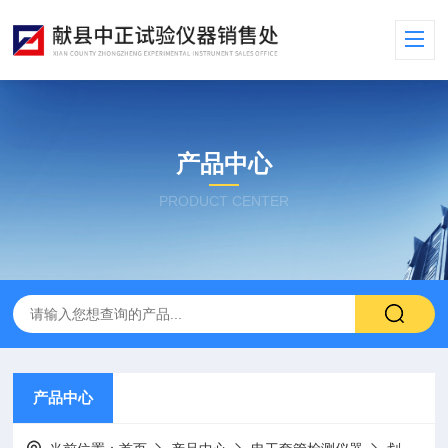
产品中心
PRODUCT CENTER
产品中心