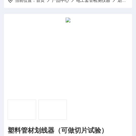
当前位置：
首页
产品中心
电工套管检测仪器
划线器
塑料管材划线器（可做切片试验）