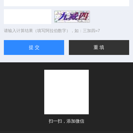
请输入计算结果（填写阿拉伯数字），如：三加四=7
扫一扫，添加微信