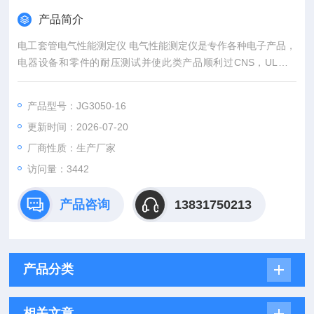
产品简介
电工套管电气性能测定仪 电气性能测定仪是专作各种电子产品，
电器设备和零件的耐压测试并使此类产品顺利过CNS，UL，JI
S，CE，BE……等国的标准规定。
产品型号：JG3050-16
更新时间：2026-07-20
厂商性质：生产厂家
访问量：3442
产品咨询
13831750213
产品分类
相关文章