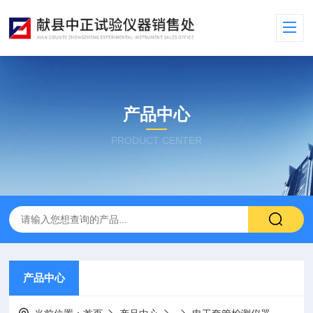
产品中心
PRODUCT CENTER
产品中心