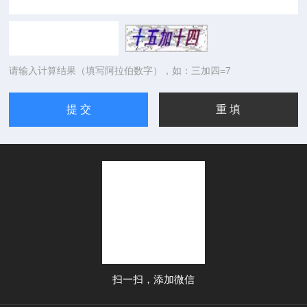
请输入计算结果（填写阿拉伯数字），如：三加四=7
扫一扫，添加微信