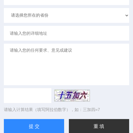
请输入计算结果（填写阿拉伯数字），如：三加四=7