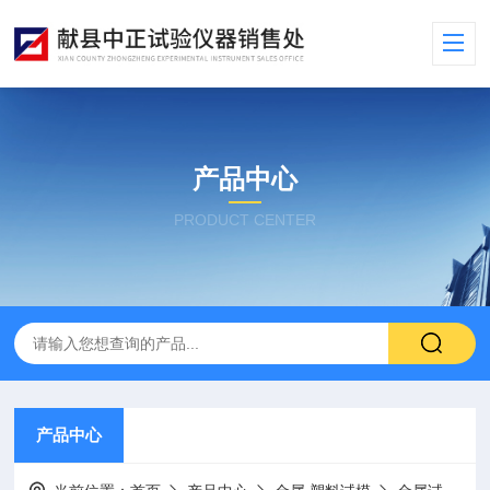
产品中心
PRODUCT CENTER
产品中心