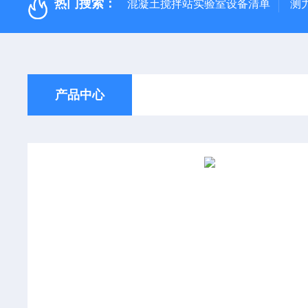
热门搜索：
混凝土搅拌站实验室设备清单
测
产品中心