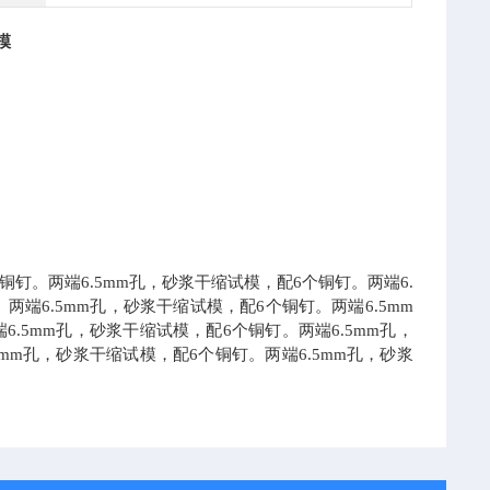
模
铜钉。两端6.5mm孔，砂浆干缩试模，配6个铜钉。两端6.
两端6.5mm孔，砂浆干缩试模，配6个铜钉。两端6.5mm
.5mm孔，砂浆干缩试模，配6个铜钉。两端6.5mm孔，
mm孔，砂浆干缩试模，配6个铜钉。两端6.5mm孔，砂浆