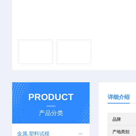
PRODUCT
详细介绍
产品分类
品牌
产地类别
金属.塑料试模