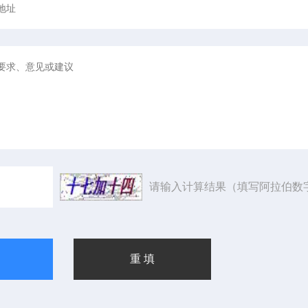
请输入计算结果（填写阿拉伯数