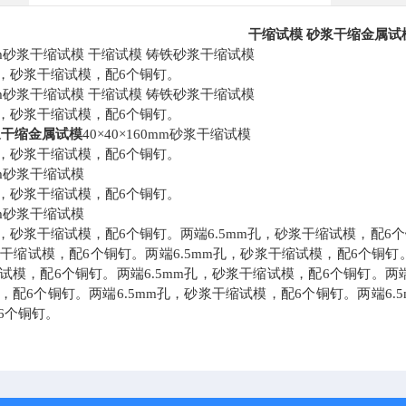
干缩试模 砂浆干缩金属试
60mm砂浆干缩试模 干缩试模 铸铁砂浆干缩试模
m孔，砂浆干缩试模，配6个铜钉。
0mm砂浆干缩试模 干缩试模 铸铁砂浆干缩试模
m孔，砂浆干缩试模，配6个铜钉。
浆干缩金属试模
40×40×160mm砂浆干缩试模
m孔，砂浆干缩试模，配6个铜钉。
0mm砂浆干缩试模
m孔，砂浆干缩试模，配6个铜钉。
0mm砂浆干缩试模
孔，砂浆干缩试模，配6个铜钉。两端6.5mm孔，砂浆干缩试模，配6个
浆干缩试模，配6个铜钉。两端6.5mm孔，砂浆干缩试模，配6个铜钉。
试模，配6个铜钉。两端6.5mm孔，砂浆干缩试模，配6个铜钉。两端6
，配6个铜钉。两端6.5mm孔，砂浆干缩试模，配6个铜钉。两端6.5
6个铜钉。