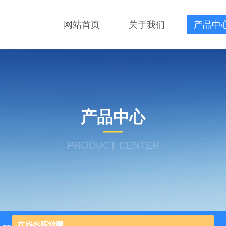
网站首页
关于我们
产品中
产品中心
PRODUCT CENTER