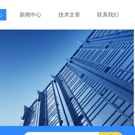
心
新闻中心
技术文章
联系我们