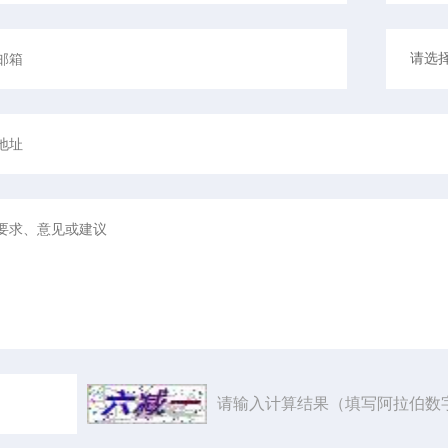
请输入计算结果（填写阿拉伯数