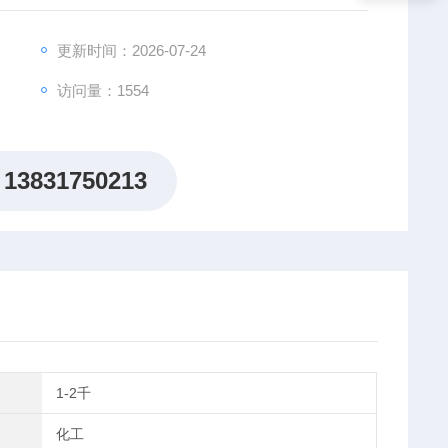
更新时间：2026-07-24
访问量：1554
13831750213
1-2千
化工