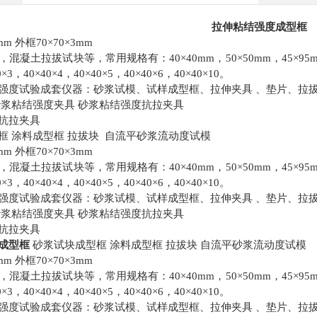
拉伸粘结强度成型框
mm 外框70×70×3mm
凝土拉拔试块等，常用规格有：40×40mm，50×50mm，45×95mm，100×
0×3，40×40×4，40×40×5，40×40×6，40×40×10。
强度试验成套仪器：砂浆试模、试样成型框、拉伸夹具 、垫片、拉
砂浆粘结强度夹具 砂浆粘结强度抗拉夹具
抗拉夹具
框 涂料成型框 拉拔块 自流平砂浆流动度试模
mm 外框70×70×3mm
凝土拉拔试块等，常用规格有：40×40mm，50×50mm，45×95mm，100×
0×3，40×40×4，40×40×5，40×40×6，40×40×10。
强度试验成套仪器：砂浆试模、试样成型框、拉伸夹具 、垫片、拉
砂浆粘结强度夹具 砂浆粘结强度抗拉夹具
抗拉夹具
成型框
砂浆试块成型框 涂料成型框 拉拔块 自流平砂浆流动度试模
mm 外框70×70×3mm
凝土拉拔试块等，常用规格有：40×40mm，50×50mm，45×95mm，100×
0×3，40×40×4，40×40×5，40×40×6，40×40×10。
强度试验成套仪器：砂浆试模、试样成型框、拉伸夹具 、垫片、拉