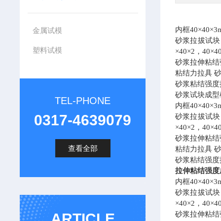
内框40×40×3
金属试模
砂浆拉拔试块，混
塑料试模
×40×2，40×4
砂浆拉伸粘结
粘结力拉具 
砂浆粘结强度
砂浆试块成型
TEL-PHONE
内框40×40×3
0317-4639079
砂浆拉拔试块，混
×40×2，40×4
砂浆拉伸粘结
查看全部
粘结力拉具 
砂浆粘结强度
拉伸粘结强度
内框40×40×3
砂浆拉拔试块，混
×40×2，40×4
砂浆拉伸粘结
ARTICLE