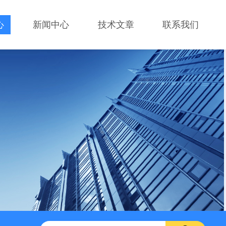
心
新闻中心
技术文章
联系我们