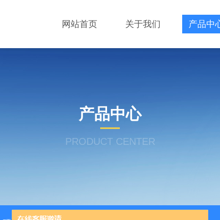
网站首页
关于我们
产品中
产品中心
PRODUCT CENTER