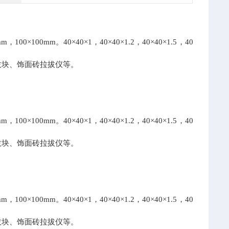
100mm。40×40×1，40×40×1.2，40×40×1.5，40
拔块、饰面砖拉拔仪等。
100mm。40×40×1，40×40×1.2，40×40×1.5，40
拔块、饰面砖拉拔仪等。
100mm。40×40×1，40×40×1.2，40×40×1.5，40
拔块、饰面砖拉拔仪等。