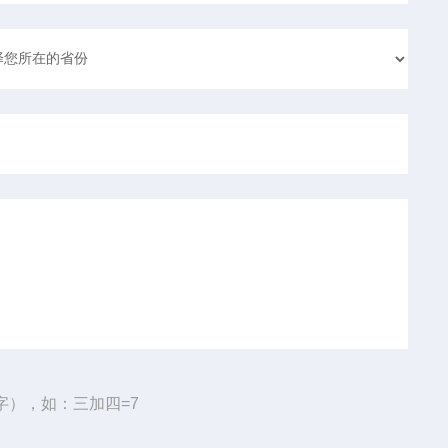
字），如：三加四=7