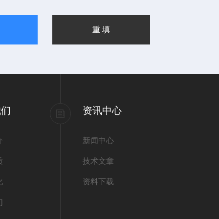
我们
资讯中心
介
新闻中心
质
技术文章
化
资料下载
们