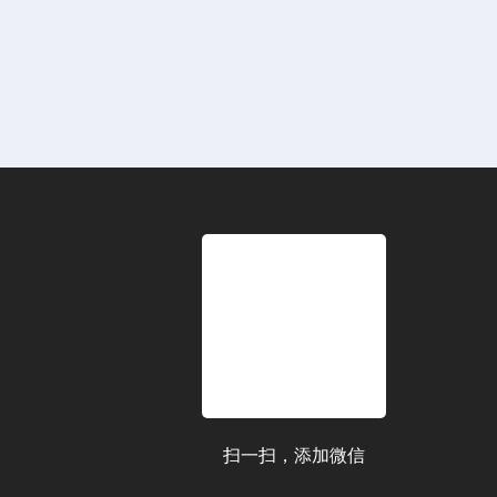
扫一扫，添加微信