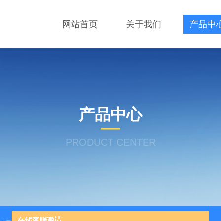
网站首页
关于我们
产品中
产品中心
PRODUCT CENTER