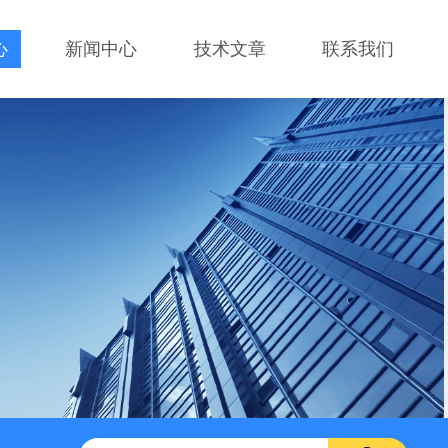
心
新闻中心
技术文章
联系我们