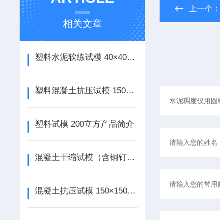
上一个
相关文章
塑料水泥软练试模 40×40×160mm产品简介
塑料混凝土抗压试模 150立方加厚产品简介
塑料试模 200立方产品简介
混凝土干缩试模（含铜钉）100×100×515mm产品介绍
混凝土抗压试模 150×150×550（加厚）产品介绍