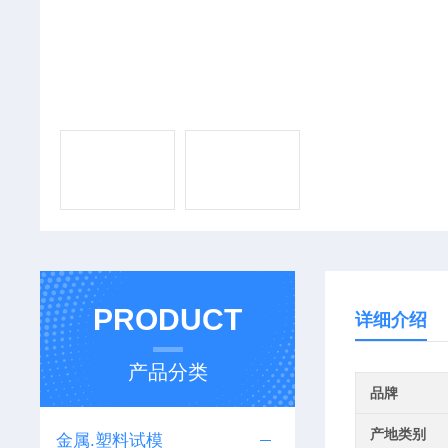
PRODUCT
详细介绍
产品分类
品牌
产地类别
金属.塑料试模