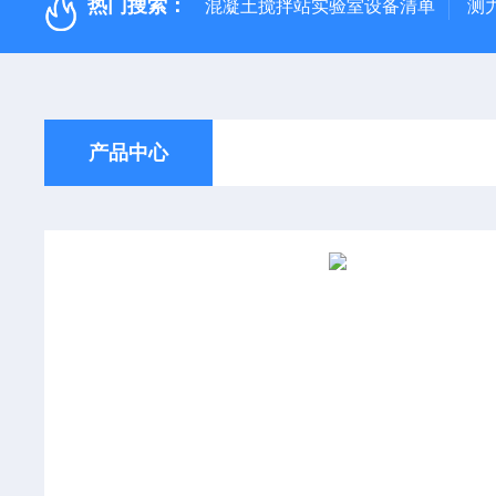
热门搜索：
混凝土搅拌站实验室设备清单
测
产品中心