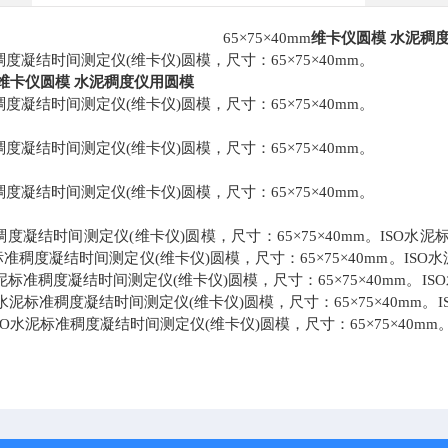
65
×75×40mm
维卡仪圆模
水泥稠
稠度凝结时间测定仪(维卡仪)圆模，尺寸：65×75×40mm。
维卡仪圆模
水泥稠度仪用圆模
稠度凝结时间测定仪(维卡仪)圆模，尺寸：65×75×40mm。
稠度凝结时间测定仪(维卡仪)圆模，尺寸：65×75×40mm。
稠度凝结时间测定仪(维卡仪)圆模，尺寸：65×75×40mm。
稠度凝结时间测定仪(维卡仪)圆模，尺寸：65×75×40mm。ISO水泥
标准稠度凝结时间测定仪(维卡仪)圆模，尺寸：65×75×40mm。ISO
水泥标准稠度凝结时间测定仪(维卡仪)圆模，尺寸：65×75×40mm。I
SO水泥标准稠度凝结时间测定仪(维卡仪)圆模，尺寸：65×75×40mm
。ISO水泥标准稠度凝结时间测定仪(维卡仪)圆模，尺寸：65×75×40mm。
。