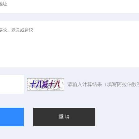
请输入计算结果（填写阿拉伯数