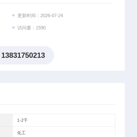
更新时间：2026-07-24
访问量：1590
13831750213
1-2千
化工