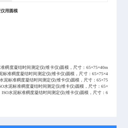
度仪用圆模
标准稠度凝结时间测定仪(维卡仪)圆模，尺寸：65×75×40m
水泥标准稠度凝结时间测定仪(维卡仪)圆模，尺寸：65×75×4
SO水泥标准稠度凝结时间测定仪(维卡仪)圆模，尺寸：65×75
。ISO水泥标准稠度凝结时间测定仪(维卡仪)圆模，尺寸：65×
ISO
水泥标准稠度凝结时间测定仪(维卡仪)圆模，尺寸：6