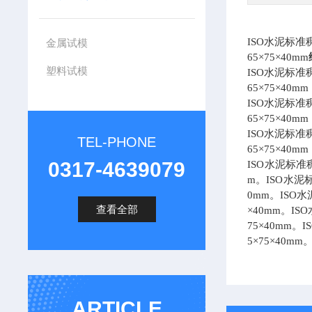
ISO水泥标准
金属试模
65×75×40mm
塑料试模
ISO水泥标准
65×75×40mm
ISO水泥标准
65×75×40mm
ISO水泥标准
TEL-PHONE
65
×75×40mm
0317-4639079
ISO水泥标准
m。ISO水泥
0mm。ISO
查看全部
×40mm。I
75×40mm
5×75×40mm
ARTICLE