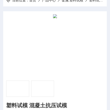
当前位置：
首页
产品中心
金属.塑料试模
塑料试模
塑料试模 混凝土抗压试模