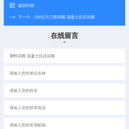
返回列表
下一个：
100立方三联试模 混凝土抗压试模
在线留言