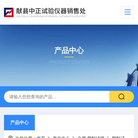
产品中心
PRODUCT CENTER
产品中心