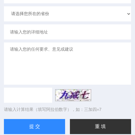
请输入计算结果（填写阿拉伯数字），如：三加四=7