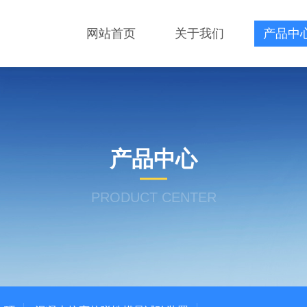
网站首页
关于我们
产品中
产品中心
PRODUCT CENTER