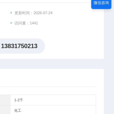
微信咨询
/箱
更新时间：2026-07-24
访问量：1441
13831750213
1-2千
化工