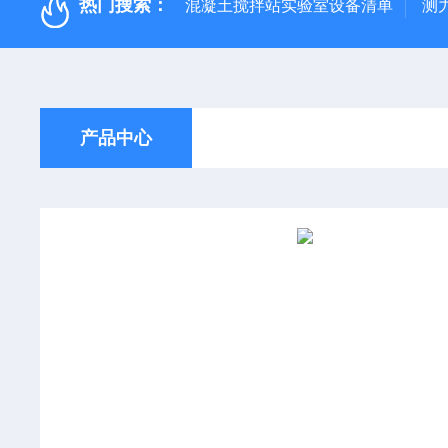
热门搜索：
混凝土搅拌站实验室设备清单
测
产品中心