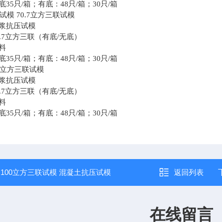
35只/箱；有底：48只/箱；30只/箱
试模 70.7立方三联试模
浆抗压试模
.7立方三联（有底/无底）
料
35只/箱；有底：48只/箱；30只/箱
.7立方三联试模
浆抗压试模
.7立方三联（有底/无底）
料
35只/箱；有底：48只/箱；30只/箱
：
100立方三联试模 混凝土抗压试模
返回列表
在线留言