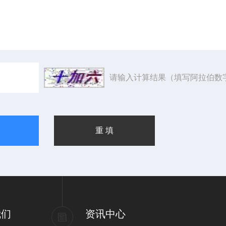
请输入计算结果（填写阿拉伯数
我们
资讯中心