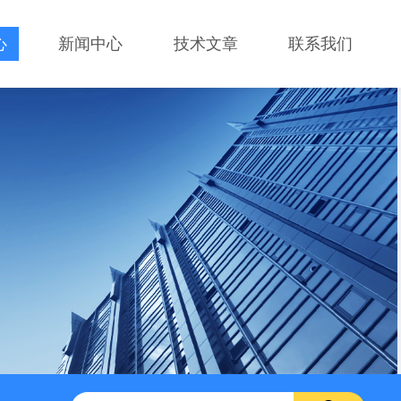
心
新闻中心
技术文章
联系我们