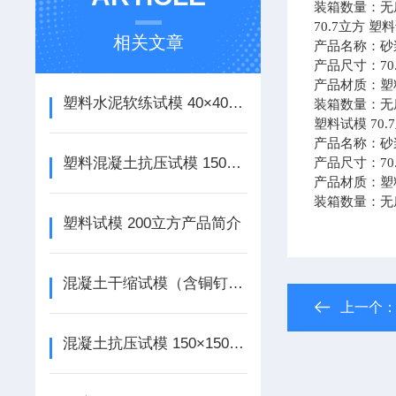
装箱数量：无底
70.7
立方 塑料
相关文章
产品名称：砂
产品尺寸：70
产品材质：塑
塑料水泥软练试模 40×40×160mm产品简介
装箱数量：无底
塑料试模 70
产品名称：砂
塑料混凝土抗压试模 150立方加厚产品简介
产品尺寸：70
产品材质：塑
装箱数量：无底
塑料试模 200立方产品简介
混凝土干缩试模（含铜钉）100×100×515mm产品介绍
上一个
混凝土抗压试模 150×150×550（加厚）产品介绍