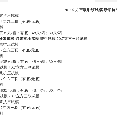
70.7
立方
三联砂浆试模 砂浆抗
浆抗压试模
.7立方三联（有底/无底）
料
35只/箱；有底：48只/箱；30只/箱
砂浆试模 砂浆抗压试模
塑料试模 70.7立方三联试模
浆抗压试模
.7立方三联（有底/无底）
料
35只/箱；有底：48只/箱；30只/箱
试模 70.7立方三联试模
浆抗压试模
.7立方三联（有底/无底）
料
35只/箱；有底：48只/箱；30只/箱
试模 70.7立方三联试模
浆抗压试模
.7立方三联（有底/无底）
料