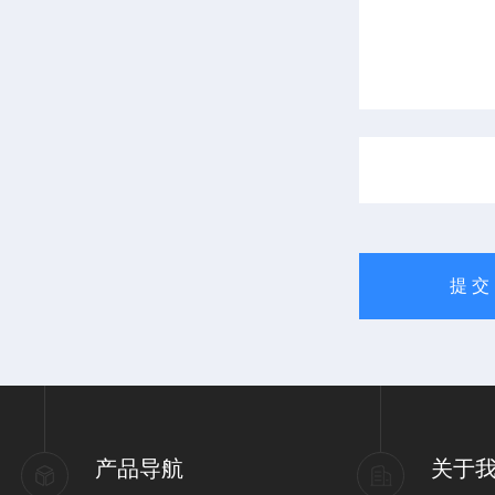
产品导航
关于