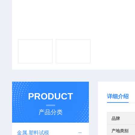
PRODUCT
详细介绍
产品分类
品牌
产地类别
金属.塑料试模