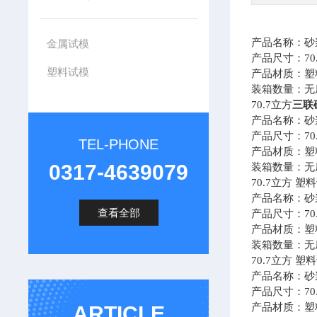
产品名称：砂
金属试模
产品尺寸：70
塑料试模
产品材质：塑
装箱数量：无底
70.7
立方
三联
产品名称：砂
产品尺寸：70
TEL-PHONE
产品材质：塑
0317-4639079
装箱数量：无底
70.7
立方 塑料
产品名称：砂
查看全部
产品尺寸：70
产品材质：塑
装箱数量：无底
70.7
立方 塑料
产品名称：砂
产品尺寸：70
产品材质：塑
ARTICLE