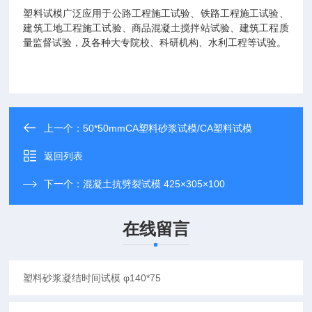
塑料试模广泛应用于公路工程施工试验、铁路工程施工试验、
建筑工地工程施工试验、商品混凝土搅拌站试验、建筑工程质
量监督试验，及各种大专院校、科研机构、水利工程等试验。
上一个：
50*50mmCA塑料砂浆试模/CA塑料试模
返回列表
下一个：
混凝土抗劈裂试模 425×305×100
在线留言