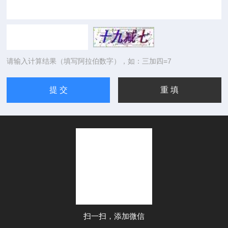
请输入计算结果（填写阿拉伯数字），如：三加四=7
扫一扫，添加微信