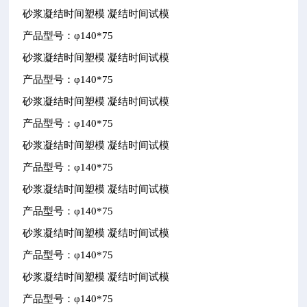
砂浆凝结时间塑模
凝结时间试模
产品型号：φ
140*75
砂浆凝结时间塑模
凝结时间试模
产品型号：φ
140*75
砂浆凝结时间塑模
凝结时间试模
产品型号：φ
140*75
砂浆凝结时间塑模
凝结时间试模
产品型号：φ
140*75
砂浆凝结时间塑模
凝结时间试模
产品型号：φ
140*75
砂浆凝结时间塑模
凝结时间试模
产品型号：φ
140*75
砂浆凝结时间塑模
凝结时间试模
产品型号：φ
140*75