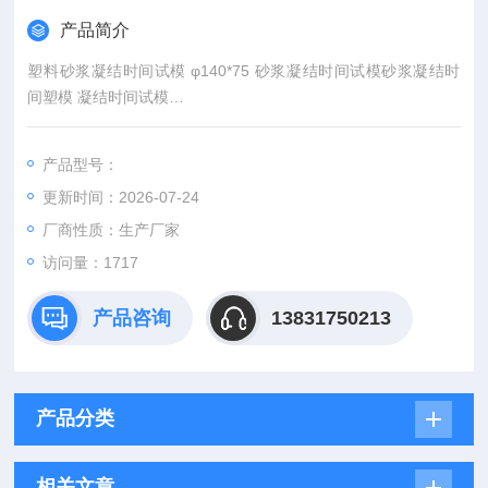
产品简介
塑料砂浆凝结时间试模 φ140*75 砂浆凝结时间试模砂浆凝结时
间塑模 凝结时间试模
产品型号：φ140*75
产品型号：
更新时间：2026-07-24
厂商性质：生产厂家
访问量：1717
产品咨询
13831750213
产品分类
相关文章