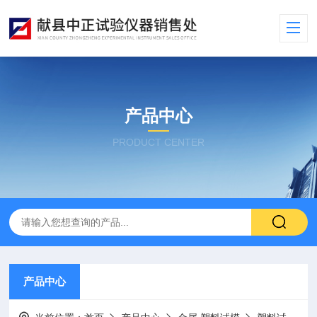
产品中心
PRODUCT CENTER
产品中心