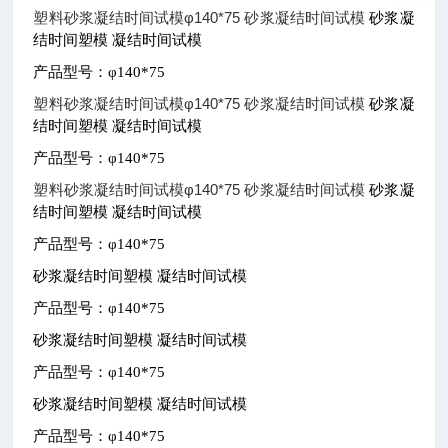
塑料砂浆凝结时间试模φ140*75 砂浆凝结时间试模
砂浆凝
结时间塑模
凝结时间试模
产品型号：φ
140*75
塑料砂浆凝结时间试模φ140*75 砂浆凝结时间试模
砂浆凝
结时间塑模
凝结时间试模
产品型号：φ
140*75
塑料砂浆凝结时间试模φ140*75 砂浆凝结时间试模
砂浆凝
结时间塑模
凝结时间试模
产品型号：φ
140*75
砂浆凝结时间塑模
凝结时间试模
产品型号：φ
140*75
砂浆凝结时间塑模
凝结时间试模
产品型号：φ
140*75
砂浆凝结时间塑模
凝结时间试模
产品型号：φ
140*75