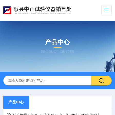
产品中心
PRODUCT CENTER
产品中心