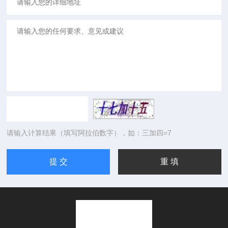
请输入计算结果（填写阿拉伯数字），如：三加四=7