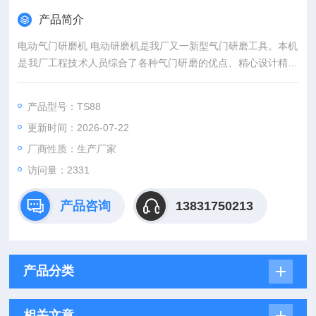
产品简介
电动气门研磨机 电动研磨机是我厂又一新型气门研磨工具。本机
是我厂工程技术人员综合了各种气门研磨的优点、精心设计精工
制作而成的。
产品型号：TS88
更新时间：2026-07-22
厂商性质：生产厂家
访问量：2331
产品咨询
13831750213
产品分类
相关文章