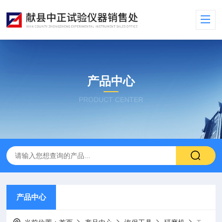
产品中心
PRODUCT CENTER
产品中心