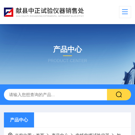
产品中心
PRODUCT CENTER
产品中心