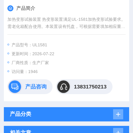
产品简介
加热变形试验装置 热变形装置满足UL-1581加热变形试验要求。
需老化箱配合使用。本装置设有托盘，可根据需要填加相应重量
的砝码。
产品型号：UL1581
更新时间：2026-07-22
厂商性质：生产厂家
访问量：1946
产品咨询
13831750213
产品分类
相关文章