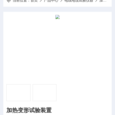
当前位置：
首页
产品中心
电线电缆试验仪器
加热变形试验装置
加热变形试验装置