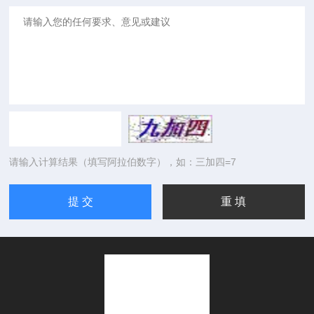
请输入计算结果（填写阿拉伯数字），如：三加四=7