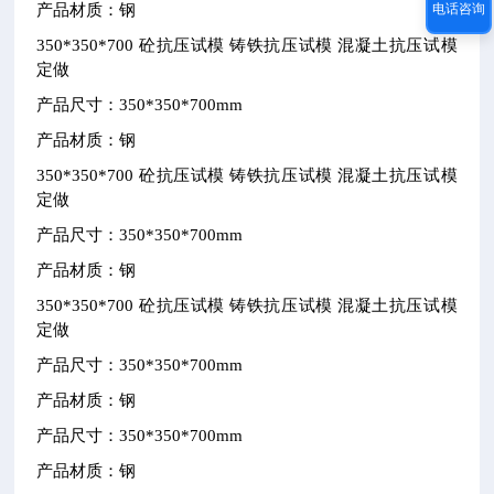
电话咨询
产品材质：钢
350*350*700
砼抗压试模
铸铁抗压试模
混凝土抗压试模
定做
产品尺寸：
350*350*700mm
产品材质：钢
350*350*700
砼抗压试模
铸铁抗压试模
混凝土抗压试模
定做
产品尺寸：
350*350*700mm
产品材质：钢
350*350*700
砼抗压试模
铸铁抗压试模
混凝土抗压试模
定做
产品尺寸：
350*350*700mm
产品材质：钢
产品尺寸：
350*350*700mm
产品材质：钢