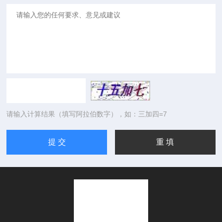
请输入计算结果（填写阿拉伯数字），如：三加四=7