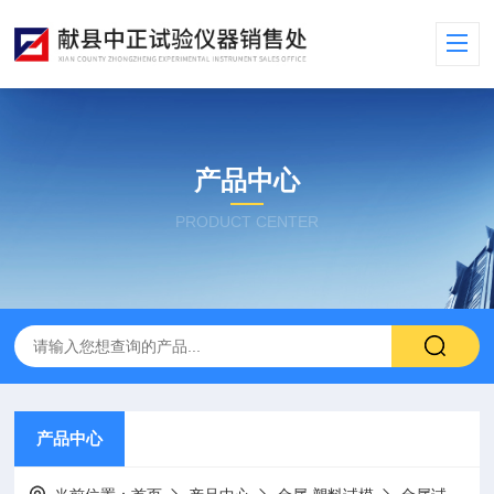
产品中心
PRODUCT CENTER
产品中心