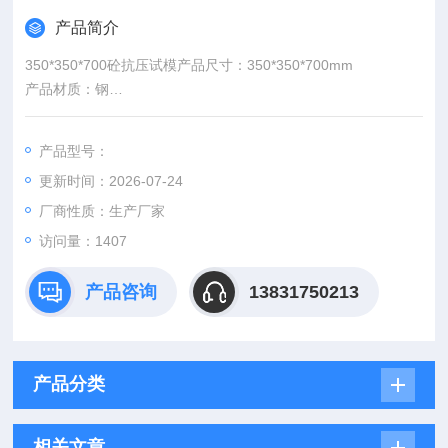
产品简介
350*350*700砼抗压试模产品尺寸：350*350*700mm
产品材质：钢
产品尺寸：350*350*700mm
产品材质：钢
产品型号：
更新时间：2026-07-24
厂商性质：生产厂家
访问量：1407
产品咨询
13831750213
产品分类
相关文章