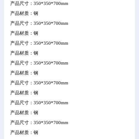
产品尺寸：
350*350*700mm
产品材质：钢
产品尺寸：
350*350*700mm
产品材质：钢
产品尺寸：
350*350*700mm
产品材质：钢
产品尺寸：
350*350*700mm
产品材质：钢
产品尺寸：
350*350*700mm
产品材质：钢
产品尺寸：
350*350*700mm
产品材质：钢
产品尺寸：
350*350*700mm
产品材质：钢