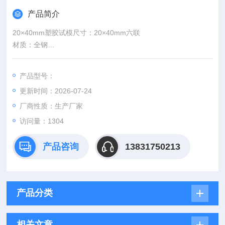
产品简介
20×40mm塑胶试模尺寸：20×40mm六联
材质：全钢
尺寸：20×40mm六联
材质：全钢
产品型号：
更新时间：2026-07-24
厂商性质：生产厂家
访问量：1304
产品咨询
13831750213
产品分类
相关文章