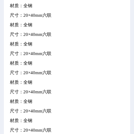
材质：全钢
尺寸：
20
×
40mm
六联
材质：全钢
尺寸：
20
×
40mm
六联
材质：全钢
尺寸：
20
×
40mm
六联
材质：全钢
尺寸：
20
×
40mm
六联
材质：全钢
尺寸：
20
×
40mm
六联
材质：全钢
尺寸：
20
×
40mm
六联
材质：全钢
尺寸：
20
×
40mm
六联