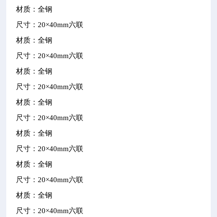
材质：全钢
尺寸：
20
×
40mm
六联
材质：全钢
尺寸：
20
×
40mm
六联
材质：全钢
尺寸：
20
×
40mm
六联
材质：全钢
尺寸：
20
×
40mm
六联
材质：全钢
尺寸：
20
×
40mm
六联
材质：全钢
尺寸：
20
×
40mm
六联
材质：全钢
尺寸：
20
×
40mm
六联