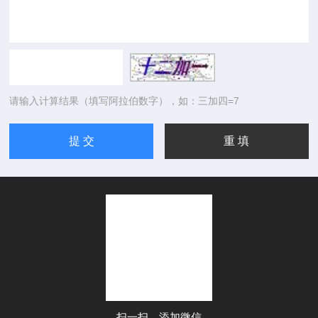
请输入计算结果（填写阿拉伯数字），如：三加四=7
扫一扫，添加微信