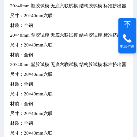
20
×
40mm
塑胶试模
无底六联试模
结构胶试模
标准挤出器
尺寸：
20
×
40mm
六联
材质：全钢
20
×
40mm
塑胶试模
无底六联试模
结构胶试模
标准挤出器
尺寸：
20
×
40mm
六联
电话咨询
材质：全钢
20
×
40mm
塑胶试模
无底六联试模
结构胶试模
标准挤出器
尺寸：
20
×
40mm
六联
材质：全钢
尺寸：
20
×
40mm
六联
材质：全钢
尺寸：
20
×
40mm
六联
材质：全钢
尺寸：
20
×
40mm
六联