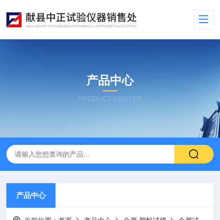
产品中心
PRODUCT CENTER
产品中心