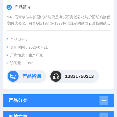
产品简介
NJ-2石膏板芯与护面纸粘结仪是测试石膏板芯材与护面纸粘接程
度的试验仪。符合GB/T9775-1999标准规定的纸面石膏板的试验
方法。
产品型号：
更新时间：2026-07-21
厂商性质：生产厂家
访问量：1992
产品咨询
13831750213
产品分类
相关文章