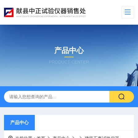
产品中心
PRODUCT CENTER
产品中心