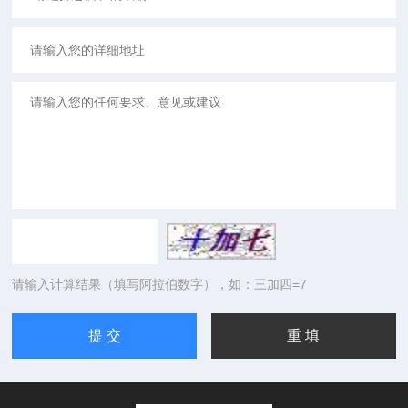
请输入计算结果（填写阿拉伯数字），如：三加四=7