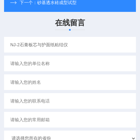
下一个：
砂基透水砖成型试型
在线留言