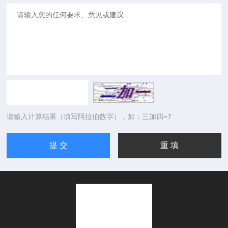
请输入计算结果（填写阿拉伯数字），如：三加四=7