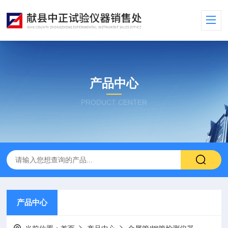
产品中心
PRODUCT CENTER
产品中心